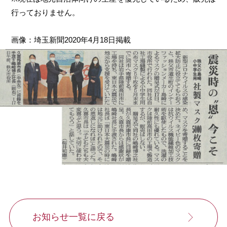
行っておりません。
画像：埼玉新聞2020年4月18日掲載
お知らせ一覧に戻る