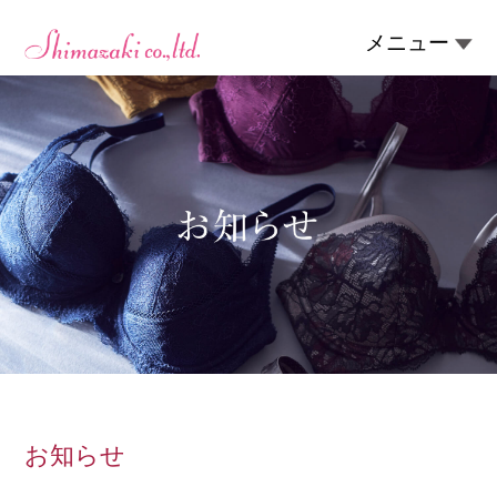
メニュー
お知らせ