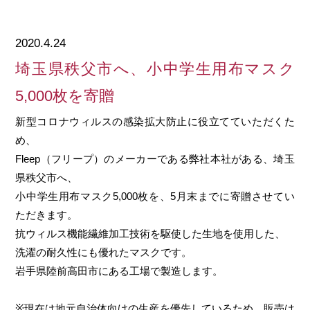
2020.4.24
埼玉県秩父市へ、小中学生用布マスク
5,000枚を寄贈
新型コロナウィルスの感染拡大防止に役立てていただくた
め、
Fleep（フリープ）のメーカーである弊社本社がある、埼玉
県秩父市へ、
小中学生用布マスク5,000枚を、5月末までに寄贈させてい
ただきます。
抗ウィルス機能繊維加工技術を駆使した生地を使用した、
洗濯の耐久性にも優れたマスクです。
岩手県陸前高田市にある工場で製造します。
※現在は地元自治体向けの生産を優先しているため、販売は