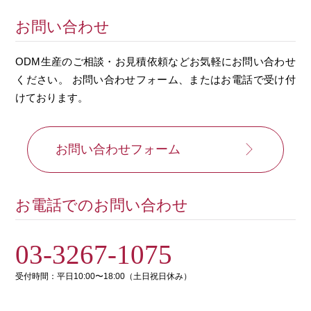
お問い合わせ
ODM生産のご相談・お見積依頼などお気軽にお問い合わせ
ください。
お問い合わせフォーム、またはお電話で受け付
けております。
お問い合わせフォーム
お電話でのお問い合わせ
03-3267-1075
受付時間：平日10:00〜18:00（土日祝日休み）