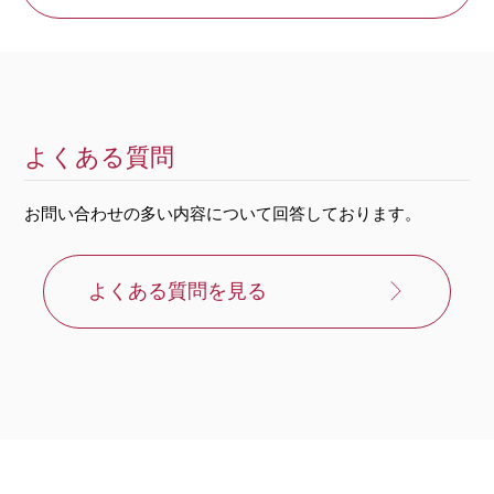
よくある質問
お問い合わせの多い内容について回答しております。
よくある質問を見る