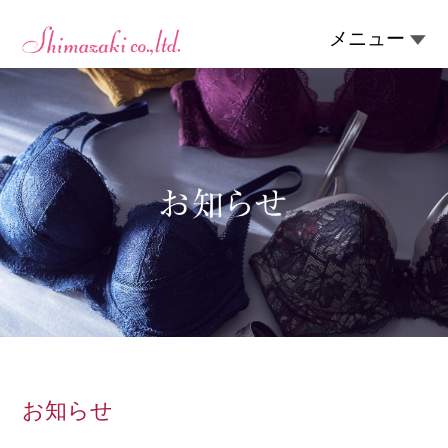
メニュー
お知らせ