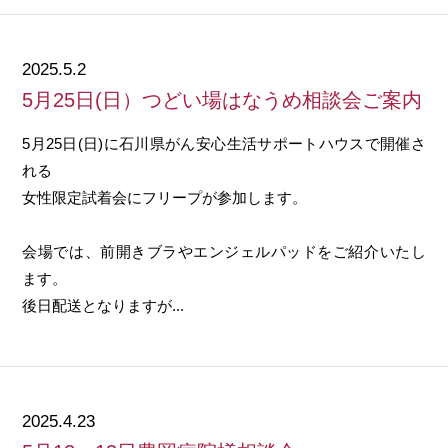
2025.5.2
5月25日(日）つどい場はなうめ相談会ご案内
5月25日(日)に石川県がん安心生活サポートハウスで開催さ
れる
女性限定試着会にフリープが参加します。
会場では、前開きブラやエンジェルパッドをご紹介いたし
ます。
後日配送となりますが...
2025.4.23