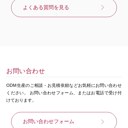
よくある質問を見る
お問い合わせ
ODM生産のご相談・お見積依頼などお気軽にお問い合わせ
ください。
お問い合わせフォーム、またはお電話で受け付
けております。
お問い合わせフォーム