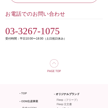
お電話でのお問い合わせ
03-3267-1075
受付時間：平日10:00〜18:00（土日祝日休み）
TOP
オリジナルブランド
Fleep（フリープ）
ODM生産事業
Fleep 注文書