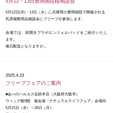
5月12・13日豊岡病院様相談会
5月12日(月)・13日（火）に兵庫県の豊岡病院で開催される
乳房補整用品相談会にフリープが参加します。
会場では、前開きブラやエンジェルパッドをご紹介いたし
ます。
後日配送となりますが...
2025.4.23
フリープフェアのご案内
■あべのハルカス近鉄本店（大阪府大阪市）
ウィング館9階 催会場「ナチュラルライフフェア」会場内
5月21日（水）～26日（月）