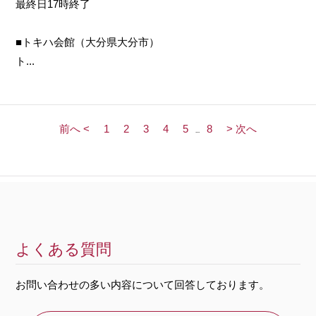
最終日17時終了
■トキハ会館（大分県大分市）
ト...
前へ <
1
2
3
4
5
8
> 次へ
...
よくある質問
お問い合わせの多い内容について回答しております。